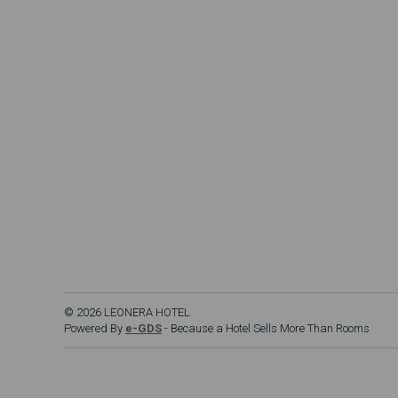
© 2026 LEONERA HOTEL
Powered By
e-GDS
- Because a Hotel Sells More Than Rooms