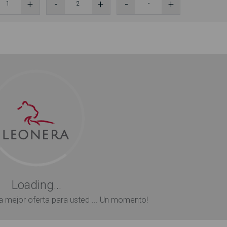
Loading...
 mejor oferta para usted ... Un momento!