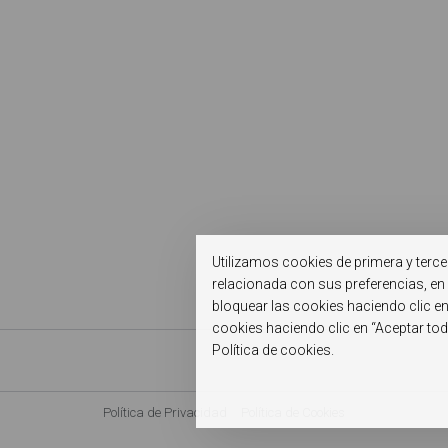
Utilizamos cookies de primera y terce
relacionada con sus preferencias, en 
bloquear las cookies haciendo clic e
cookies haciendo clic en “Aceptar to
Política de cookies.
Política de Privacidad
Política de Cookies